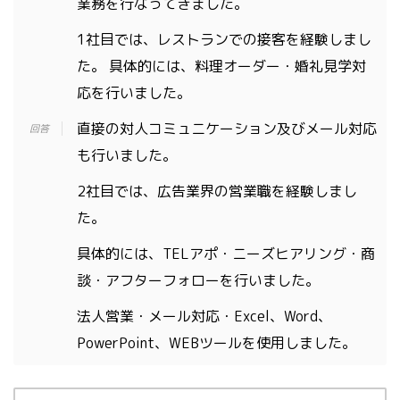
業務を行なってきました。
1社目では、レストランでの接客を経験しまし
た。 具体的には、料理オーダー・婚礼見学対
応を行いました。
直接の対人コミュニケーション及びメール対応
も行いました。
2社目では、広告業界の営業職を経験しまし
た。
具体的には、TELアポ・ニーズヒアリング・商
談・アフターフォローを行いました。
法人営業・メール対応・Excel、Word、
PowerPoint、WEBツールを使用しました。