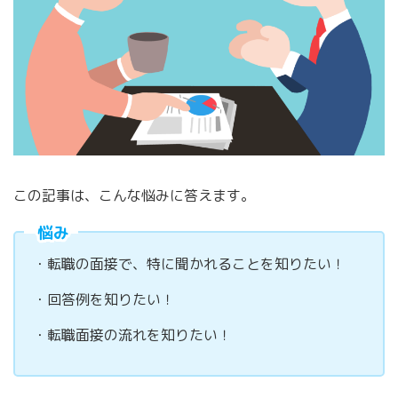
この記事は、こんな悩みに答えます。
悩み
・転職の面接で、特に聞かれることを知りたい！
・回答例を知りたい！
・転職面接の流れを知りたい！