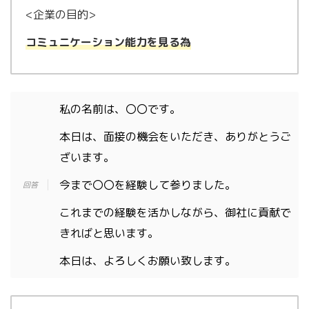
<企業の目的>
コミュニ
ケーション能力を見る為
私の名前は、〇〇です。
本日は、面接の機会をいただき、ありがとうご
ざいます。
今まで〇〇を経験して参りました。
これまでの経験を活かしながら、御社に貢献で
きればと思います。
本日は、よろしくお願い致します。