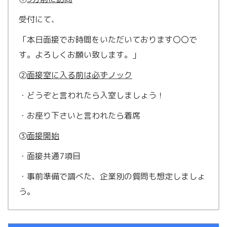
受付にて、
「本日面接でお時間をいただいております〇〇で
す。よろしくお願い致します。」
②
面接室に入る前は必ずノック
・どうぞと言われたら入室しましょう！
・お座り下さいと言われたら着席
③
面接開始
・面接共通7項目
・事前準備で調べた、企業別の質問も想定しましょ
う。