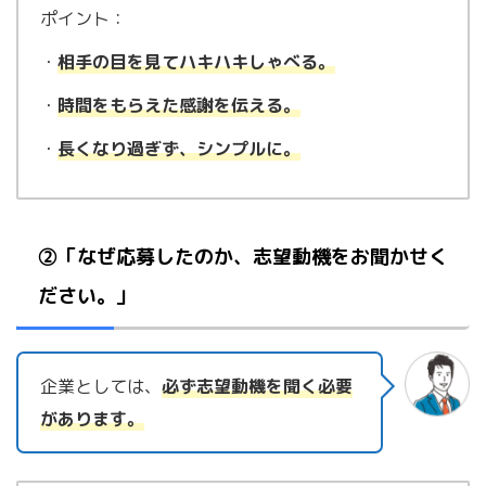
ポイント：
・
相手の目を見てハキハキしゃべる。
・
時間をもらえた感謝を伝える。
・
長くなり過ぎず、シンプ
ル
に。
②「なぜ応募したのか、志望動機をお聞かせく
ださい。」
企業としては、
必ず志望動機を聞く必要
があります。