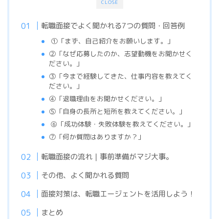
CLOSE
転職面接でよく聞かれる7つの質問・回答例
①「まず、自己紹介をお願いします。」
②「なぜ応募したのか、志望動機をお聞かせく
ださい。」
③「今まで経験してきた、仕事内容を教えてく
ださい。」
④「退職理由をお聞かせください。」
⑤「自身の長所と短所を教えてください。」
「成功体験・失敗体験を教えてください。」
⑥
⑦「何か質問はありますか？」
転職面接の流れ｜事前準備がマジ大事。
その他、よく聞かれる質問
面接対策は、転職エージェントを活用しよう！
まとめ