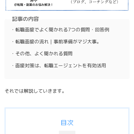
記事の内容
・転職面接でよく聞かれる7つの質問・回答例
・転職面接の流れ｜事前準備がマジ大事。
・その他、よく聞かれる質問
・面接対策は、転職エージェントを有効活用
それでは解説していきます。
目次