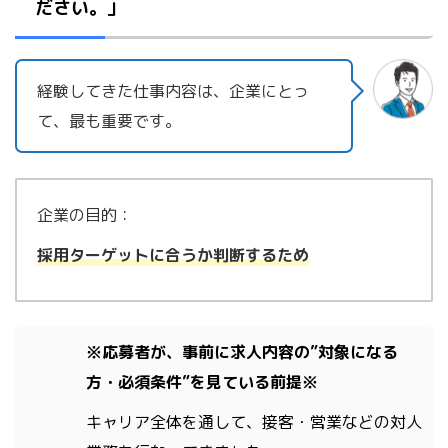
ださい。」
経験してきた仕事内容は、企業にとっ
て、最も重要です。
企業の目的：
採
用ターゲットに合うか判断するため
※応募者が、事前に求人内容の”対象になる
方・必須条件”を見ている前提※
キャリア全体を通して、接客・営業などの対人