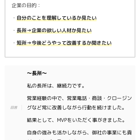
企業の目的：
・
自分のことを理解しているか見たい
・
長所→企業の欲しい人材か見たい
・
短所→今後どうやって改善するか聞きたい
〜長所〜
私の長所は、継続力です。
営業経験の中で、営業電話・商談・クロージン
グなど常に改善しながら行動を続けました。
結果として、MVPをいただく事がきました。
自身の強みも活かしながら、御社の事業にも貢