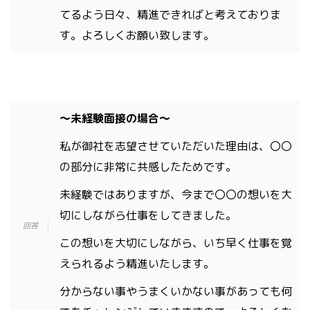
てるよう日々、精進できればと考えておりま
す。よろしくお願い致します。
〜未経験面接の場合〜
私が御社を志望させていただいた理由は、〇〇
の部分に非常に共感したためです。
未経験ではありますが、今まで〇〇の想いを大
切にしながら仕事をしてきました。
この想いを大切にしながら、いち早く仕事を覚
えられるよう精進いたします。
分からない事やうまくいかない事があっても何