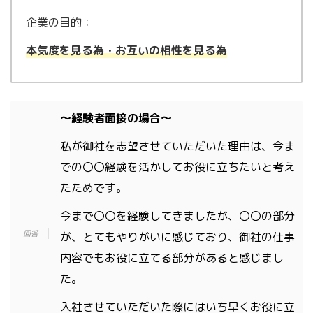
企業の目的：
本気度を見る
為
・お互いの相性を見る為
〜経験者面接の場合〜
私が御社を志望させていただいた理由は、今ま
での〇〇経験を活かしてお役に立ちたいと考え
たためです。
今まで〇〇を経験してきましたが、〇〇の部分
が、とてもやりがいに感じており、御社の仕事
内容でもお役に立てる部分があると感じまし
た。
入社させていただいた際にはいち早くお役に立