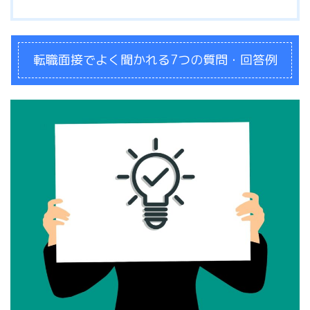
転職面接でよく聞かれる7つの質問・回答例