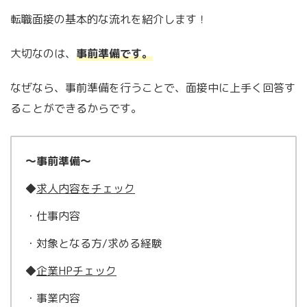
転職面接の基本的な流れを紹介します！
大切なのは、
事前準備です。
なぜなら、事前準備を行うことで、面接中に上手く回答す
ることができるからです。
〜事前準備〜
◆
求人内容をチェック
・仕事内容
・対象となる方/求める経験
◆
企業HPチェック
・事業内容