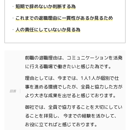
・
短期で辞めないか判断する為
・
これまでの退職理由に一貫性があるか見るため
・
人の責任にしていないか見る為
前職の退職理由は、コミュニケーションを活発
に行える職場で働きたいと感じた為です。
理由としては、今までは、1人1人が個別で仕
事を進める環境でしたが、全員と協力した方が
より大きな成果を出せると感じております。
御社では、全員で協力することを大切にしてい
ることを拝見し、 今までの経験を活かして、
お役に立てればと感じております。