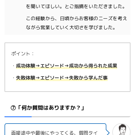
を聞いてほしい。とご指摘をいただきました。
この経験から、日頃からお客様のニーズを考え
ながら営業していく大切さを学びました。
ポイント：
・
成功体験→エピソード→成功から得られた成果
・
失敗体験→エピソード→失敗から学んだ事
⑦「何か質問はありますか？」
面接途中や最後にやってくる、質問タイ