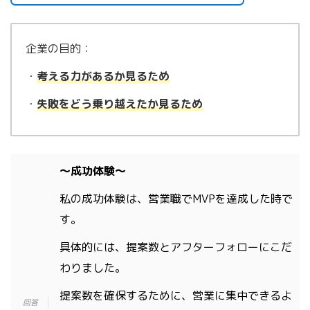
企業の目的：
・
考える力があるか見るため
・
失敗をどう乗り越えたか見るため
〜成功体験〜
私の成功体験は、営業職でMVPを達成した時で
す。
具体的には、提案数とアフターフォローにこだ
わりました。
提案数を確保するために、営業に集中できるよ