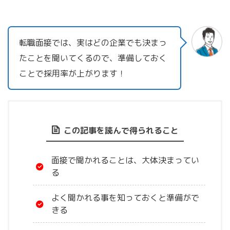
転職面接では、実はどの企業でも決まっ
たことを聞いてくるので、準備しておく
ことで採用率が上がります！
この記事を読んで得られること
面接で聞かれることは、大体決まってい
る
よく聞かれる事を知っておくと準備がで
きる