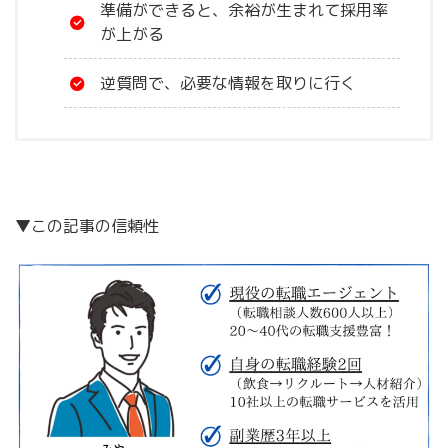
準備ができると、余裕が生まれて採用率
が上がる
逆質問で、必要な情報を取りに行く
▼この記事の信頼性