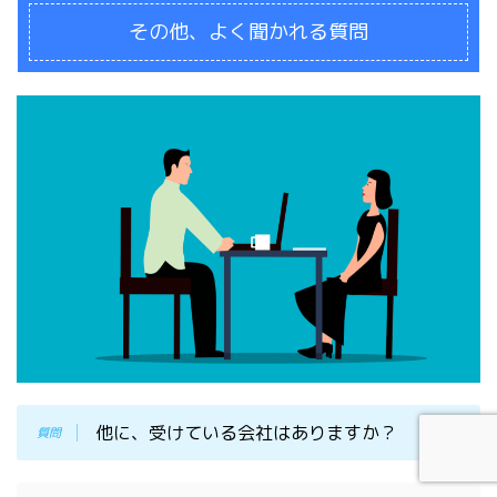
その他、よく聞かれる質問
他に、受けている会社はありますか？