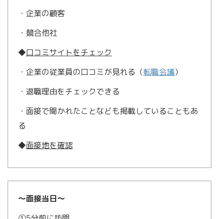
・企業の顧客
・競合他社
◆
口コミサイトをチェック
・企業の従業員の口コミが見れる（
転職会議
）
・退職理由をチェックできる
・面接で聞かれたことなども掲載していることもあ
る
◆
面接地を確認
〜面接当日〜
①
5分前に訪問