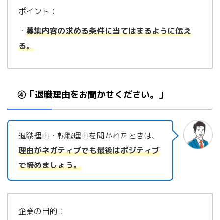
ポイント：
・
募集内容の求める条件に当てはまるように伝え
る。
④「退職理由をお聞かせください。」
退職理由・転職理由を聞かれたときは、
理由がネガティブでも最後はポジティブ
で締めましょう。
企業の目的：