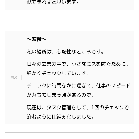
献できればと思います。
〜短所〜
私の短所は、心配性なところです。
日々の営業の中で、小さなミスを防ぐために、
細かくチェックしています。
チェックに時間をかけ過ぎて、仕事のスピード
が落ちてしまう時があるので、
現在は、タスク管理をして、1回のチェックで
済むように仕組み化しました。