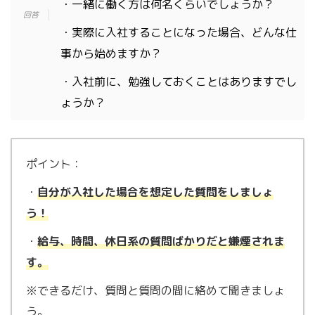
・一緒に働く方は何名くらいでしょうか？
・実際に入社することになった場合、どんな仕
事から始めますか？
・入社前に、勉強しておくことはありますでし
ょうか？
ポイント：
・
自分が入社した場合を想定した質問をしましょ
う！
・
給与、時間、休日系の質問ばかりだと嫌煙されま
す。
※できるだけ、質問と質問の間に絡めて聞きましょ
う。