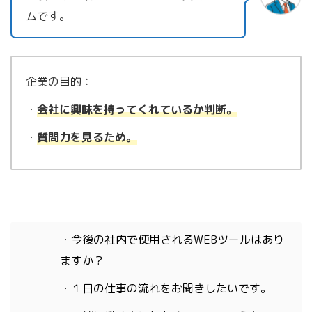
ムです。
企業の目的：
・
会社に興味を持ってくれているか判断。
・
質問力を見るため。
・今後の社内で使用されるWEBツールはあり
ますか？
・１日の仕事の流れをお聞きしたいです。