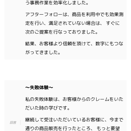
う事務作業を効率化しました。
アフターフォローは、商品を利用中でも効果測
定を行い、満足されていない場合は、 すぐに
次のご提案を行なっておりました。
結果、お客様より信頼を頂けて、数字にもつな
がってきました。
〜失敗体験〜
私の失敗体験は、お客様からのクレームをいた
だいた時の学びです。
継続して受注いただいているお客様に、今まで
通りの商品販売を行ったところ、 もっと要望