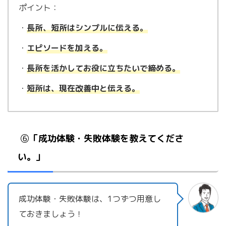
ポイント：
・
長所、短所はシンプルに伝える。
・
エピソードを加える。
・
長所を活かしてお役に立ちたいで締める。
・
短所は、現在改善中と伝える。
⑥
「成功体験・失敗体験を教えてくださ
い。」
成功体験・失敗体験は、1つずつ用意し
ておきましょう！