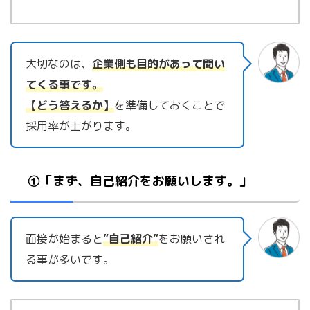
大切なのは、
企業側も目的があって聞い
てくる事です。
【どう答えるか】
を準備しておくことで
採用率が上がります。
①「まず、自己紹介をお願いします。」
面接が始まると
”自己紹介”
をお願いされ
る事が多いです。