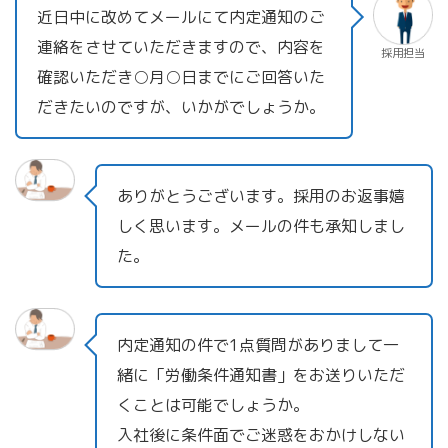
近日中に改めてメールにて内定通知のご
連絡をさせていただきますので、内容を
採用担当
確認いただき○月○日までにご回答いた
だきたいのですが、いかがでしょうか。
ありがとうございます。採用のお返事嬉
しく思います。メールの件も承知しまし
た。
内定通知の件で1点質問がありまして一
緒に「労働条件通知書」をお送りいただ
くことは可能でしょうか。
入社後に条件面でご迷惑をおかけしない