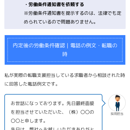
・労働条件通知書を依頼する
※労働条件通知書を提示するのは、法律でも定
められているので問題ありません。
内定後の労働条件確認｜電話の例文・転職の
時
私が実際の転職支援担当している求職者から相談された時
に回答した電話例文です。
お世話になっております。先日最終面接
を担当させていただいた、（株）〇〇の
採用担当
〇〇と申します。
先日は、弊社へお越しいただきありがと