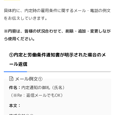
具体的に、内定時の雇用条件に関するメール・電話の例文
をお伝えしていきます。
※内容は、皆様の状況合わせて、削除・追加・変更しなが
ら使用ください。
①内定と労働条件通知書が明示された場合のメ
ール返信
メール例文①
件名：
内定通知の御礼（氏名）
（※Re：返信メールでもOK）
本文：