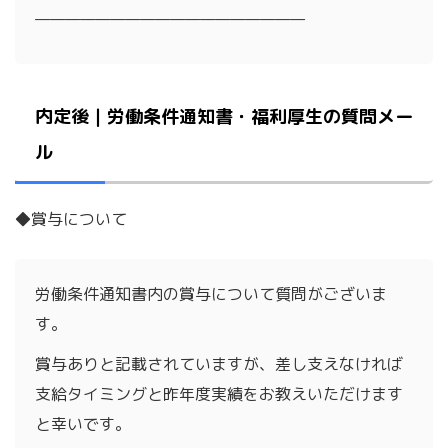
——————————————————
内定後｜労働条件通知書・福利厚生の質問メー
ル
◆賞与について
労働条件通知書内の賞与について質問がございま
す。
賞与ありと記載されていますが、差し支えなければ
支給タイミングと昨年度実績をお教えいただけます
と幸いです。