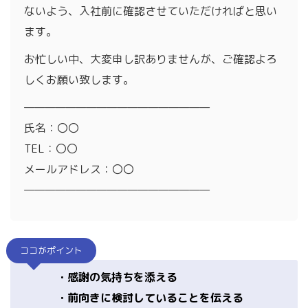
ないよう、入社前に確認させていただければと思い
ます。
お忙しい中、大変申し訳ありませんが、ご確認よろ
しくお願い致します。
——————————————————
氏名：〇〇
TEL：〇〇
メールアドレス：〇〇
——————————————————
ココがポイント
・感謝の気持ちを添える
・前向きに検討していることを伝える