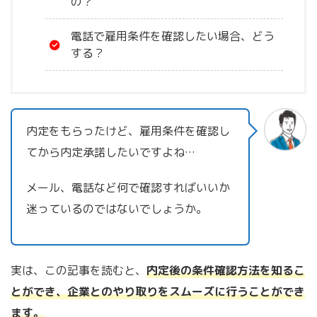
の？
電話で雇用条件を確認したい場合、どう
する？
内定をもらったけど、雇用条件を確認し
てから内定承諾したいですよね
…
メール、電話など何で確認すればいいか
迷っているのではないでしょうか。
実は、この記事を読むと、
内定後の条件確認方法を知るこ
とができ、企業とのやり取りをスムーズに行うことができ
ます。