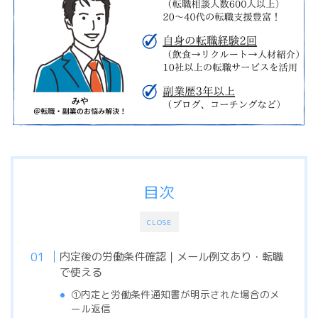
目次
CLOSE
内定後の労働条件確認｜メール例文あり・転職
で使える
①内定と労働条件通知書が明示された場合のメ
ール返信