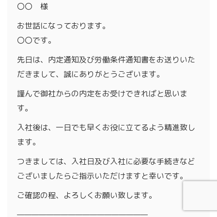
〇〇 様
お世話になっております。
〇〇です。
先日は、内定通知及び労働条件通知書をお送りいた
だきまして、誠にありがとうございます。
謹んで御社からの内定をお受けできればと思いま
す。
入社後は、一日でも早くお役に立てるよう精進致し
ます。
つきましては、入社日及び入社に必要な手続きなど
ございましたらご指示いただけますと幸いです。
ご確認の程、よろしくお願い致します。
——————————————————