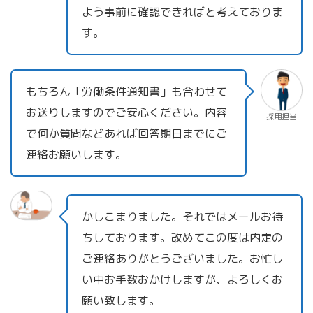
よう事前に確認できればと考えておりま
す。
もちろん「労働条件通知書」も合わせて
お送りしますのでご安心ください。内容
採用担当
で何か質問などあれば回答期日までにご
連絡お願いします。
かしこまりました。それではメールお待
ちしております。改めてこの度は内定の
ご連絡ありがとうございました。お忙し
い中お手数おかけしますが、よろしくお
願い致します。