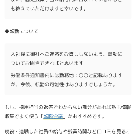
も教えていただけますと幸いです。
◆転勤について
入社後に御社へご迷惑をお貸ししないよう、転勤に
ついてお聞きできればと思います。
労働条件通知書内には勤務地：〇〇と記載あります
が、今後、転勤の可能性はありますでしょうか。
もし、採用担当の返答でわからない部分があれば私も情報
収集でよく使う「
転職会議
」がおすすめです。
現役・退職した社員の給与や残業時間など口コミを見るこ