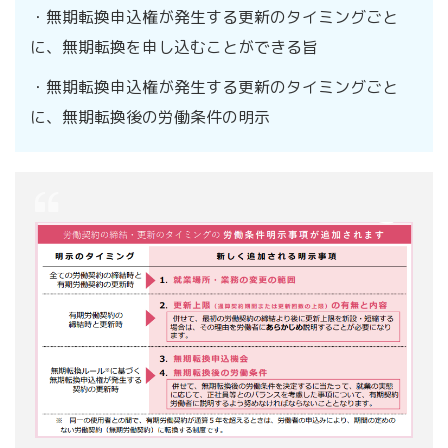
・無期転換申込権が発生する更新のタイミングごと
に、無期転換を申し込むことができる旨
・無期転換申込権が発生する更新のタイミングごと
に、無期転換後の労働条件の明示