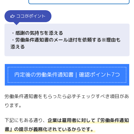
ココがポイント
・感謝の気持ちを添える
・労働条件通知書のメール送付を依頼する※理由も
添える
内定後の労働条件通知書｜確認ポイント7つ
労働条件通知書をもらったら必ずチェックすべき項目があ
ります。
下記にもある通り、
企業は雇用者に対して『労働条件通知
書』の提示が義務化されているからです。