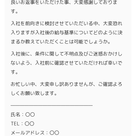
良いお返事をいただけた事、大変感謝しておりま
す。
入社を前向きに検討させていただいる中、大変恐れ
入りますが入社後の給与基準についてどのように決
まるか教えていただくことは可能でしょうか。
入社後に、条件に関して不明点及びご迷惑おかけし
ないよう、入社前に確認させていただければ幸いで
す。
お忙しい中、大変申し訳ありませんが、ご確認よろ
しくお願い致します。
——————————————————
氏名：〇〇
TEL：〇〇
メールアドレス：〇〇