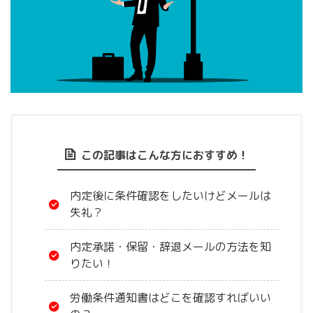
この記事はこんな方におすすめ！
内定後に条件確認をしたいけどメールは
失礼？
内定承諾・保留・辞退メールの方法を知
りたい！
労働条件通知書はどこを確認すればいい