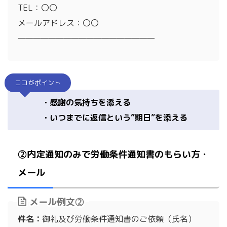
TEL：〇〇
メールアドレス：〇〇
——————————————————
ココがポイント
・感謝の気持ちを添える
・いつまでに返信という”期日”を添える
②内定通知のみで労働条件通知書のもらい方・
メール
メール例文②
件名：
御礼及び労働条件通知書のご依頼（氏名）