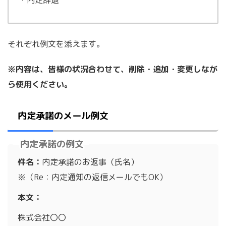
・内定辞退
それぞれ例文を添えます。
※内容は、皆様の状況合わせて、削除・追加・変更しなが
ら使用ください。
内定承諾のメール例文
内定承諾の例文
件名：
内定承諾のお返事（氏名）
※（Re：内定通知の返信メールでもOK）
本文：
株式会社〇〇