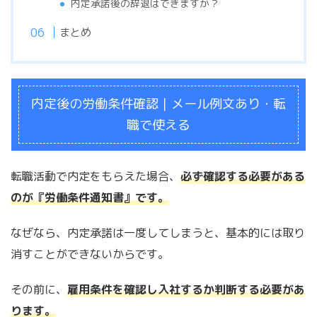
内定承諾後の辞退はできますか？
まとめ
内定後の労働条件確認｜メール例文あり・転
職で使える
転職活動で内定をもらえた場合、
必ず確認する必要がある
のが『労働条件通知書』です。
なぜなら、内定承諾は一度してしまうと、基本的には取り
消すことができないからです。
その前に、
雇用条件を確認し入社するか判断する必要があ
ります。