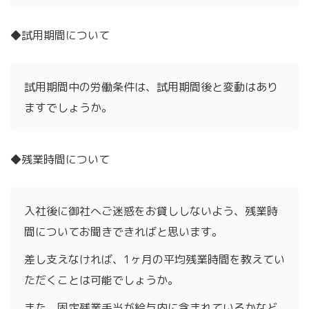
◆試用期間について
試用期間中の労働条件は、試用期間後と変動はあり
ますでしょうか。
◆残業時間について
入社後に御社へご迷惑をお貸ししないよう、残業時
間についてお聞きできればと思います。
差し支えなければ、1ヶ月の平均残業時間を教えてい
ただくことは可能でしょうか。
また、固定残業手当が給与内に含まれているかなど