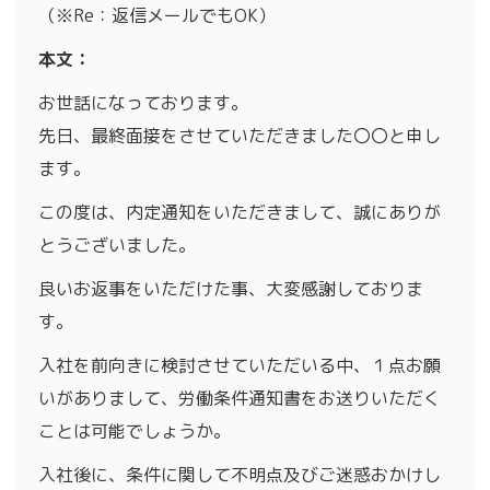
（※Re：返信メールでもOK）
本文：
お世話になっております。
先日、最終面接をさせていただきました〇〇と申し
ます。
この度は、内定通知をいただきまして、誠にありが
とうございました。
良いお返事をいただけた事、大変感謝しておりま
す。
入社を前向きに検討させていただいる中、１点お願
いがありまして、労働条件通知書をお送りいただく
ことは可能でしょうか。
入社後に、条件に関して不明点及びご迷惑おかけし