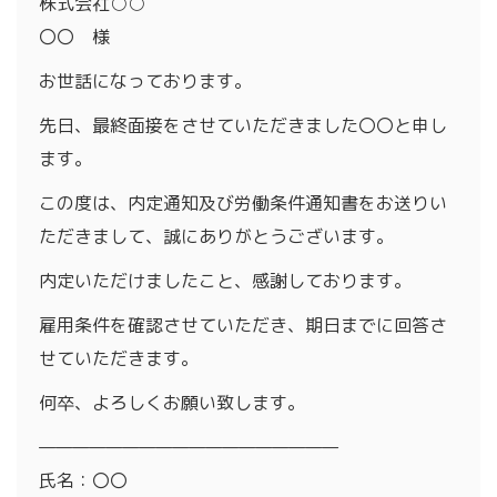
株式会社○○
〇〇 様
お世話になっております。
先日、最終面接をさせていただきました〇〇と申し
ます。
この度は、内定通知及び労働条件通知書をお送りい
ただきまして、誠にありがとうございます。
内定いただけましたこと、感謝しております。
雇用条件を確認させていただき、期日までに回答さ
せていただきます。
何卒、よろしくお願い致します。
——————————————————
氏名：〇〇