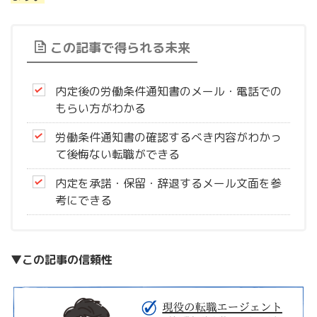
この記事で得られる未来
内定後の労働条件通知書のメール・電話での
もらい方がわかる
労働条件通知書の確認するべき内容がわかっ
て後悔ない転職ができる
内定を承諾・保留・辞退するメール文面を参
考にできる
▼この記事の信頼性