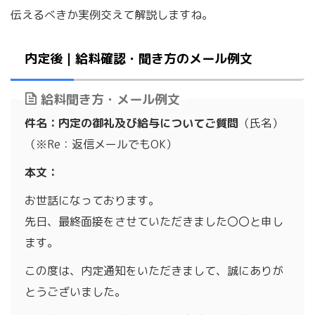
伝えるべきか実例交えて解説しますね。
内定後｜給料確認・聞き方のメール例文
給料聞き方・メール例文
件名：内定の御礼及び給与についてご質問
（氏名）
（※Re：返信メールでもOK）
本文：
お世話になっております。
先日、最終面接をさせていただきました〇〇と申し
ます。
この度は、内定通知をいただきまして、誠にありが
とうございました。