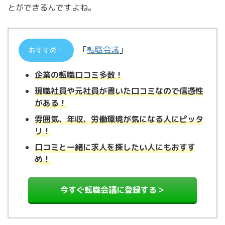
とができるんですよね。
「
転職会議
」
おすすめ！
企業の転職口コミ多数！
現職社員や元社員が書いた口コミなので信憑性
がある！
雰囲気、年収、労働環境が気になる人にピッタ
リ！
口コミと一緒に求人を探したい人にもおすす
め！
今すぐ転職会議に登録する＞