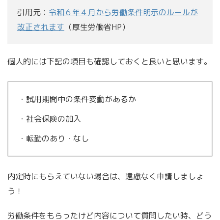
引用元：
令和６年４月から労働条件明示のルールが
改正されます
（厚生労働省HP）
個人的には下記の項目も確認しておくと良いと思います。
・試用期間中の条件変動があるか
・社会保険の加入
・転勤のあり・なし
内定時にもらえていない場合は、遠慮なく申請しましょ
う！
労働条件をもらったけど内容について質問したい時、どう