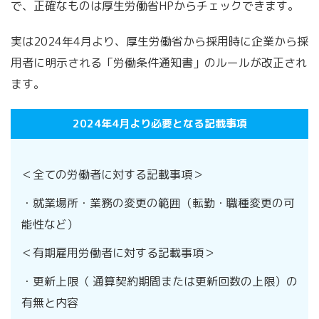
で、正確なものは厚生労働省HPからチェックできます。
実は2024年4月より、厚生労働省から採用時に企業から採
用者に明示される「労働条件通知書」のルールが改正され
ます。
2024年4月より必要となる記載事項
＜全ての労働者に対する記載事項＞
・就業場所・業務の変更の範囲（転勤・職種変更の可
能性など）
＜有期雇用労働者に対する記載事項＞
・更新上限（ 通算契約期間または更新回数の上限）の
有無と内容