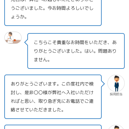
うございました。今お時間よろしいでし
ょうか。
こちらこそ貴重なお時間をいただき、あ
りがとうございました。はい。問題あり
ません。
ありがとうございます。この度社内で検
討し、是非〇〇様が弊社へ入社いただけ
採用担当
ればと思い、取り急ぎ先にお電話でご連
絡させていただきました。