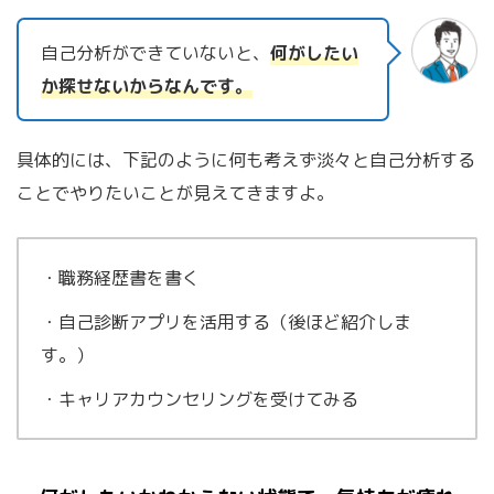
自己分析ができていないと、
何がしたい
か探せないからなんです。
具体的には、下記のように何も考えず淡々と自己分析する
ことでやりたいことが見えてきますよ。
・職務経歴書を書く
・自己診断アプリを活用する（後ほど紹介しま
す。）
・キャリアカウンセリングを受けてみる