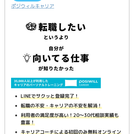
ポジウィルキャリア
LINEでサクッと登録完了！
転職の不安・キャリアの不安を解消！
利用者の満足度が高い！20〜30代相談実績も
豊富！
キャリアコーチによる初回のみ無料オンライン