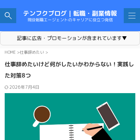
テンフクブログ｜転職・副業情報
現役転職エージェントのキャリアに役立つ発信
記事に広告・プロモーションが含まれています▼
HOME
>
仕事辞めたい
>
仕事辞めたいけど何がしたいかわからない！実践し
た対策8つ
2026年7月4日