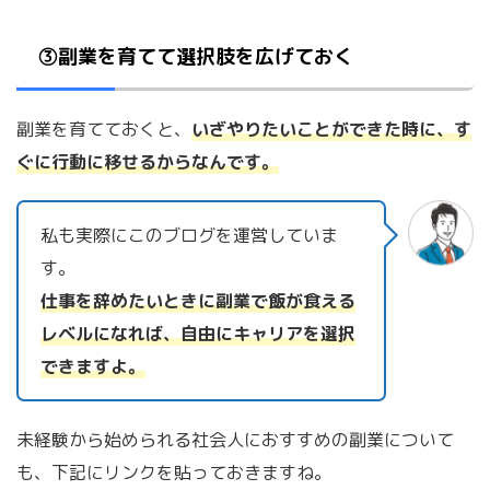
③副業を育てて選択肢を広げておく
副業を育てておくと、
いざやりたいことができた時に、す
ぐに行動に移せるからなんです。
私も実際にこのブログを運営していま
す。
仕事を辞めたいときに副業で飯が食える
レベルになれば、自由にキャリアを選択
できますよ。
未経験から始められる社会人におすすめの副業について
も、下記にリンクを貼っておきますね。