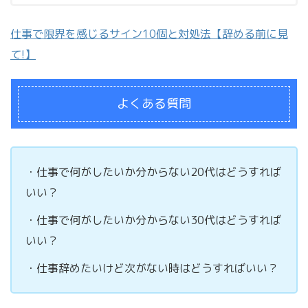
仕事で限界を感じるサイン10個と対処法【辞める前に見
て!】
よくある質問
・仕事で何がしたいか分からない20代はどうすれば
いい？
・仕事で何がしたいか分からない30代はどうすれば
いい？
・仕事辞めたいけど次がない時はどうすればいい？