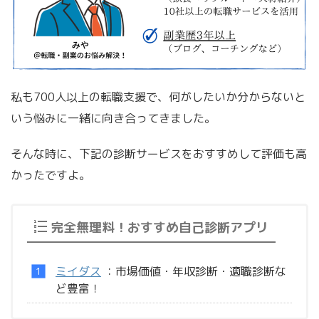
私も700人以上の転職支援で、何がしたいか分からないと
いう悩みに一緒に向き合ってきました。
そんな時に、下記の診断サービスをおすすめして評価も高
かったですよ。
完全無理料！おすすめ自己診断アプリ
ミイダス
：市場価値・年収診断・適職診断な
ど豊富！