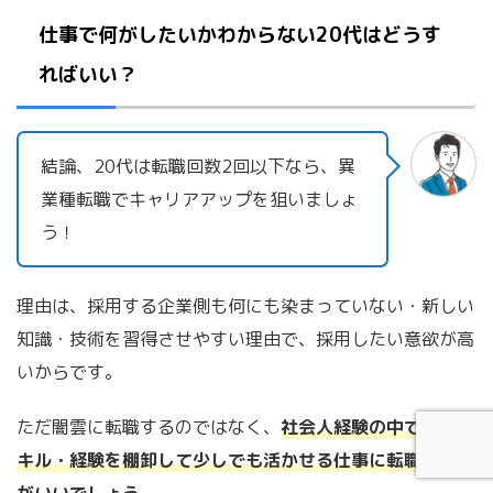
仕事で何がしたいかわからない20代はどうす
ればいい？
結論、20代は転職回数2回以下なら、異
業種転職でキャリアアップを狙いましょ
う！
理由は、採用する企業側も何にも染まっていない・新しい
知識・技術を習得させやすい理由で、採用したい意欲が高
いからです。
ただ闇雲に転職するのではなく、
社会人経験の中で得たス
キル・経験を棚卸して少しでも活かせる仕事に転職した方