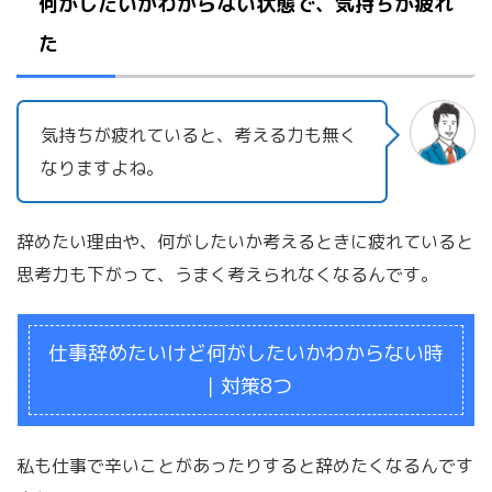
何がしたいかわからない状態で、気持ちが疲れ
た
気持ちが疲れていると、考える力も無く
なりますよね。
辞めたい理由や、何がしたいか考えるときに疲れていると
思考力も下がって、うまく考えられなくなるんです。
仕事辞めたいけど何がしたいかわからない時
｜対策8つ
私も仕事で辛いことがあったりすると辞めたくなるんです