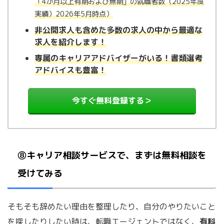
「4か月以上有期および無期」の就職者数（
2025年度
実績）2026年5月時点）
非公開求人も含めた多数の求人の中から最適な
求人を紹介します！
専属のキャリアアドバイザーがいる！書類選考
アドバイスも豊富！
今すぐ無料登録する＞
⑧キャリア相談サービスで、まずは無料相談を
受けてみる
そもそも辞めたい理由を整理したり、自分のやりたいこと
を探したりしたい時は、転職エージェントではなく、
有料