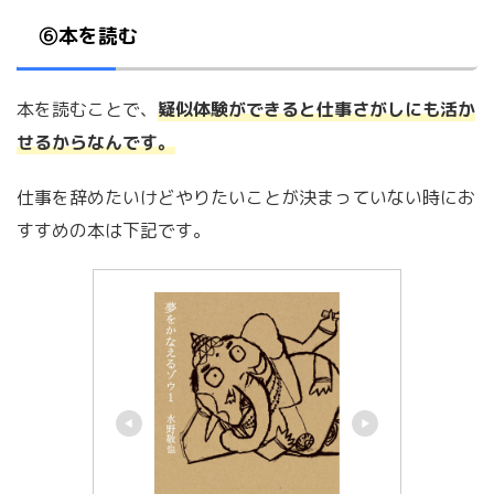
⑥本を読む
本を読むことで、
疑似体験ができると仕事さがしにも活か
せるからなんです。
仕事を辞めたいけどやりたいことが決まっていない時にお
すすめの本は下記です。