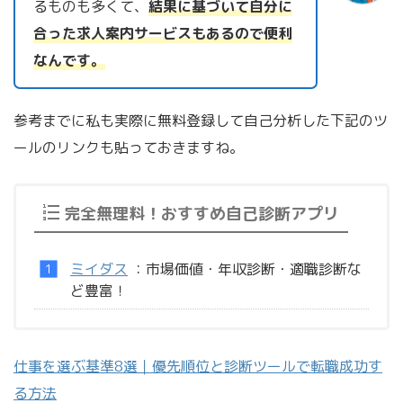
るものも多くて、
結果に基づいて自分に
合った求人案内サービスもあるので便利
なんです。
参考までに私も実際に無料登録して自己分析した下記のツ
ールのリンクも貼っておきますね。
完全無理料！おすすめ自己診断アプリ
ミイダス
：市場価値・年収診断・適職診断な
ど豊富！
仕事を選ぶ基準8選｜優先順位と診断ツールで転職成功す
る方法