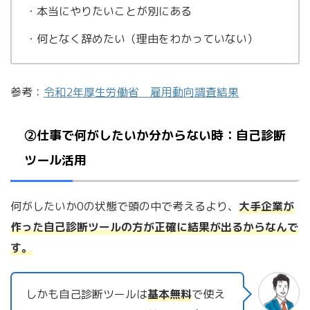
・本当にやりたいことが別にある
・何となく辞めたい（理由をわかっていない）
参考：
令和2年厚生労働省 雇用動向調査結果
②仕事で何がしたいか分からない時：自己診断
ツール活用
何がしたいか0の状態で頭の中で考えるより、
大手企業が
作った自己診断ツールの方が正確に結果が出るからなんで
す。
しかも自己診断ツールは
基本無料
で使え