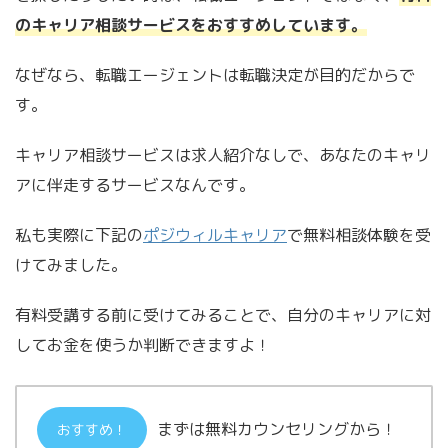
のキャリア相談サービスをおすすめしています。
なぜなら、転職エージェントは転職決定が目的だからで
す。
キャリア相談サービスは求人紹介なしで、あなたのキャリ
アに伴走するサービスなんです。
私も実際に下記の
ポジウィルキャリア
で無料相談体験を受
けてみました。
有料受講する前に受けてみることで、自分のキャリアに対
してお金を使うか判断できますよ！
まずは無料カウンセリングから！
おすすめ！