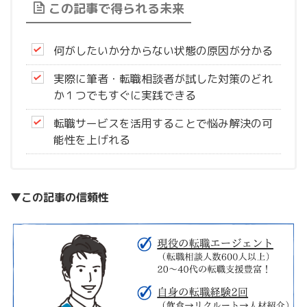
この記事で得られる未来
何がしたいか分からない状態の原因が分かる
実際に筆者・転職相談者が試した対策のどれ
か１つでもすぐに実践できる
転職サービスを活用することで悩み解決の可
能性を上げれる
▼この記事の信頼性