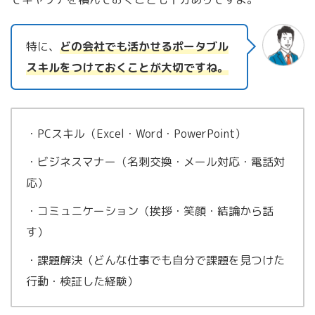
特に、
どの会社でも活かせるポータブル
スキルをつけておくことが大切ですね。
・PCスキル（Excel・Word・PowerPoint）
・ビジネスマナー（名刺交換・メール対応・電話対
応）
・コミュニケーション（挨拶・笑顔・結論から話
す）
・課題解決（どんな仕事でも自分で課題を見つけた
行動・検証した経験）