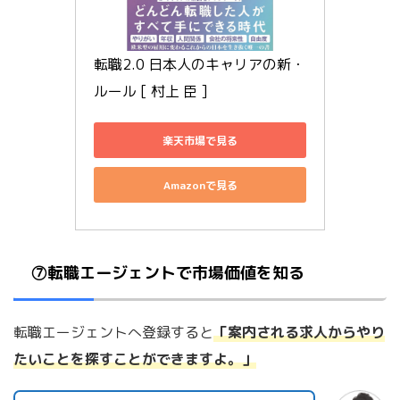
転職2.0 日本人のキャリアの新・
ルール [ 村上 臣 ]
楽天市場で見る
Amazonで見る
⑦転職エージェントで市場価値を知る
転職エージェントへ登録すると
「案内される求人からやり
たいことを探すことができますよ。」