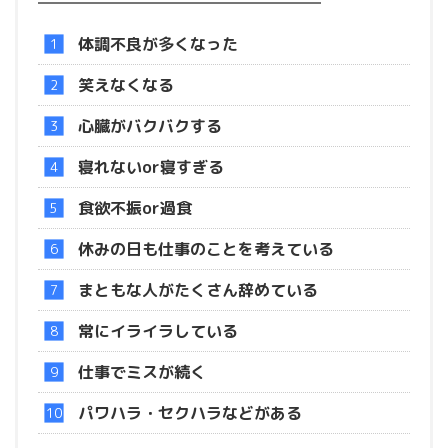
体調不良が多くなった
笑えなくなる
心臓がバクバクする
寝れないor寝すぎる
食欲不振or過食
休みの日も仕事のことを考えている
まともな人がたくさん辞めている
常にイライラしている
仕事でミスが続く
パワハラ・セクハラなどがある