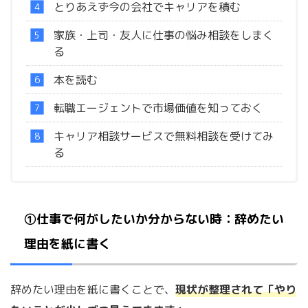
とりあえず今の会社でキャリアを積む
家族・上司・友人に仕事の悩み相談をしまく
る
本を読む
転職エージェントで市場価値を知っておく
キャリア相談サービスで無料相談を受けてみ
る
①仕事で何がしたいか分からない時：辞めたい
理由を紙に書く
辞めたい理由を紙に書くことで、
現状が整理されて「やり