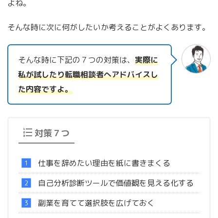
よね。
そんな時に次に何がしたいか考えることがよくあります。
そんな時に下記の７つの対策は、
実際に
私が試したり転職相談者へアドバイスし
た内容ですよ。
対策７つ
仕事を辞めたい理由を紙に書きまくる
自己分析診断ツールで価値観を見える化する
副業を育てて選択肢を広げておく