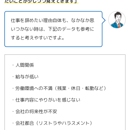
たいことが少しづつ見えてきます」
仕事を辞めたい理由自体も、なかなか思
いつかない時は、下記のデータも参考に
すると考えやすいですよ。
・人間関係
・給与が低い
・労働環境への不満（残業・休日・転勤など）
・仕事内容にやりがいを感じない
・会社の将来性が不安
・会社都合（リストラやハラスメント）