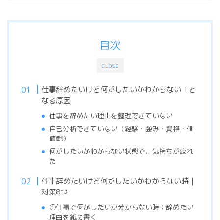
目次
CLOSE
仕事辞めたいけど何がしたいかわからない！と
なる原因
仕事を辞めたい理由を整理できていない
自己分析できていない（経験・強み・資格・価
値観）
何がしたいかわからない状態で、気持ちが疲れ
た
仕事辞めたいけど何がしたいかわからない時｜
対策8つ
①仕事で何がしたいか分からない時：辞めたい
理由を紙に書く