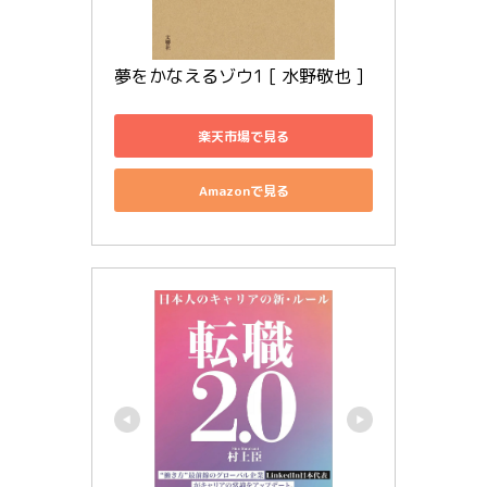
夢をかなえるゾウ1 [ 水野敬也 ]
楽天市場で見る
Amazonで見る