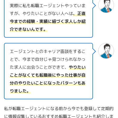
実際に私も転職エージェントやっていま
すが、やりたいことがない人へは
、正直
今までの経験・実績に紐づく求人しか紹
介できないんです。
エージェントとのキャリア面談をするこ
とで、今まで自分じゃ見つけられなかっ
た求人に出会うことができて、
やりたい
ことがなくても転職後にやった仕事が自
分のやりたいことになったパターンもあ
りました。
私が転職エージェントになる前から今でも登録して定期的
に情報収集しているおすすめ転職エージェントも紹介しま