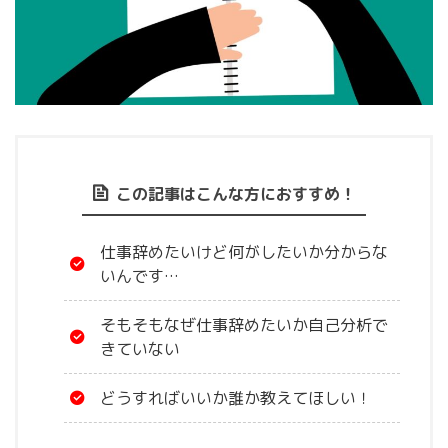
この記事はこんな方におすすめ！
仕事辞めたいけど何がしたいか分からな
いんです…
そもそもなぜ仕事辞めたいか自己分析で
きていない
どうすればいいか誰か教えてほしい！