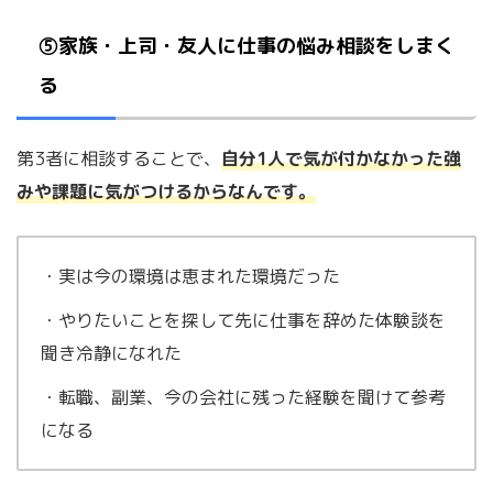
⑤家族・上司・友人に仕事の悩み相談をしまく
る
第3者に相談することで、
自分1人で気が付かなかった強
みや課題に気がつけるからなんです。
・実は今の環境は恵まれた環境だった
・やりたいことを探して先に仕事を辞めた体験談を
聞き冷静になれた
・転職、副業、今の会社に残った経験を聞けて参考
になる