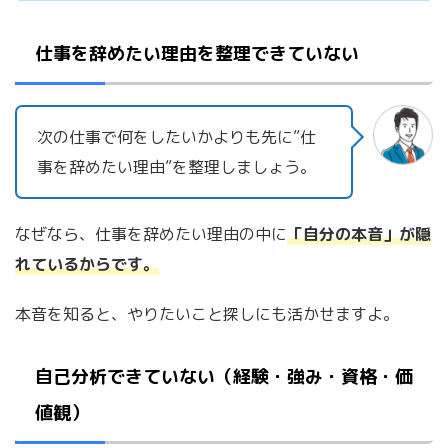
仕事を辞めたい理由を整理できていない
次の仕事で何をしたいかよりも先に”仕
事を辞めたい理由”を整理しましょう。
なぜなら、仕事を辞めたい理由の中に
「自分の本音」が隠
れているからです。
本音を知ると、やりたいこと探しにも活かせますよ。
自己分析できていない（経験・強み・資格・価
値観）