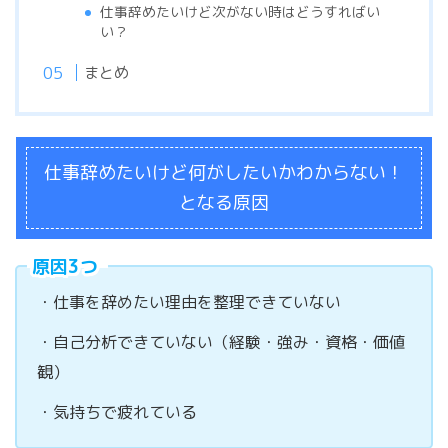
仕事辞めたいけど次がない時はどうすればい
い？
まとめ
仕事辞めたいけど何がしたいかわからない！
となる原因
原因3つ
・仕事を辞めたい理由を整理できていない
・自己分析できていない（経験・強み・資格・価値
観）
・気持ちで疲れている