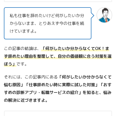
私も仕事を辞めたいけど何がしたいか分
からないまま、とりあえず今の仕事を続
けていますよ。
この記事の結論は、
「何がしたいか分からなくてOK！ま
ず辞めたい理由を整理して、自分の価値観に合う対策を選
ぼう」
です。
それには、この記事内にある
「何がしたいか分からなくて
悩む原因」「仕事辞めたい時に実際に試した対策」「おす
すめの診断アプリ・転職サービスの紹介」を知ると、悩み
の解決に近づきますよ。